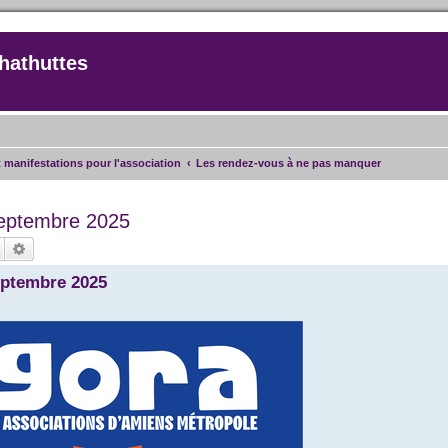
hathuttes
t manifestations pour l'association
Les rendez-vous à ne pas manquer
 septembre 2025
Rechercher
Recherche avancée
septembre 2025