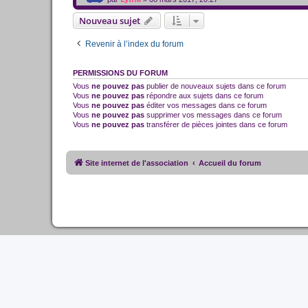
Nouveau sujet
Revenir à l’index du forum
PERMISSIONS DU FORUM
Vous
ne pouvez pas
publier de nouveaux sujets dans ce forum
Vous
ne pouvez pas
répondre aux sujets dans ce forum
Vous
ne pouvez pas
éditer vos messages dans ce forum
Vous
ne pouvez pas
supprimer vos messages dans ce forum
Vous
ne pouvez pas
transférer de pièces jointes dans ce forum
Site internet de l'association
Accueil du forum