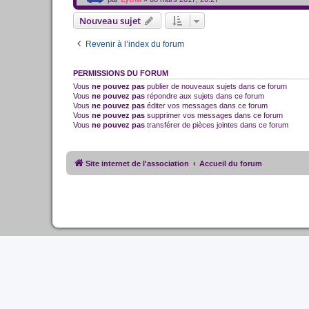
Nouveau sujet
Revenir à l’index du forum
PERMISSIONS DU FORUM
Vous
ne pouvez pas
publier de nouveaux sujets dans ce forum
Vous
ne pouvez pas
répondre aux sujets dans ce forum
Vous
ne pouvez pas
éditer vos messages dans ce forum
Vous
ne pouvez pas
supprimer vos messages dans ce forum
Vous
ne pouvez pas
transférer de pièces jointes dans ce forum
Site internet de l'association
Accueil du forum