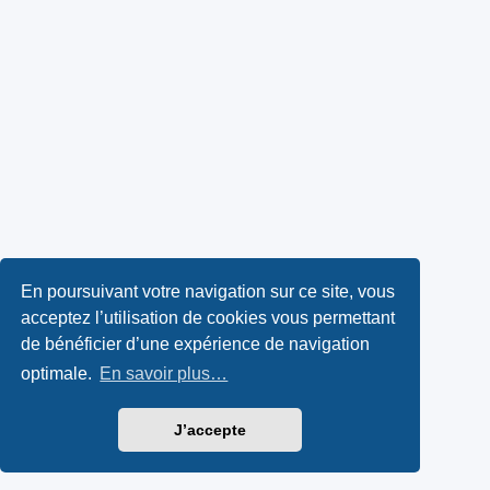
En poursuivant votre navigation sur ce site, vous
acceptez l’utilisation de cookies vous permettant
de bénéficier d’une expérience de navigation
optimale.
En savoir plus…
J’accepte