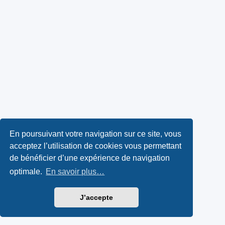
En poursuivant votre navigation sur ce site, vous
acceptez l’utilisation de cookies vous permettant
de bénéficier d’une expérience de navigation
optimale.
En savoir plus…
J’accepte