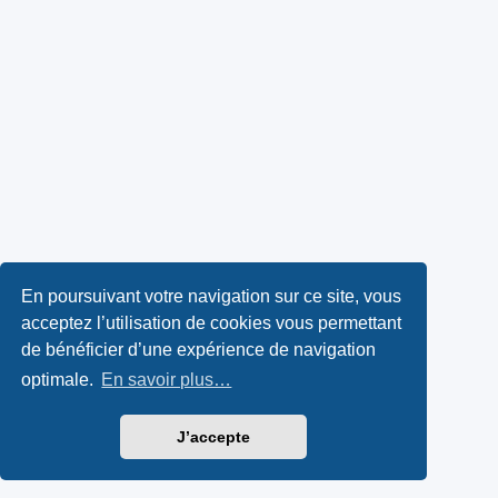
En poursuivant votre navigation sur ce site, vous
acceptez l’utilisation de cookies vous permettant
de bénéficier d’une expérience de navigation
optimale.
En savoir plus…
J’accepte