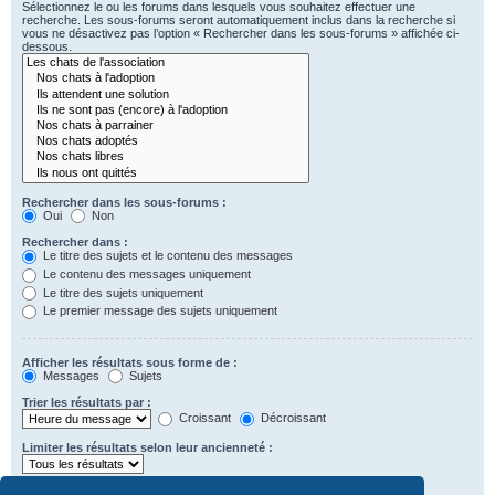
Sélectionnez le ou les forums dans lesquels vous souhaitez effectuer une
recherche. Les sous-forums seront automatiquement inclus dans la recherche si
vous ne désactivez pas l’option « Rechercher dans les sous-forums » affichée ci-
dessous.
Rechercher dans les sous-forums :
Oui
Non
Rechercher dans :
Le titre des sujets et le contenu des messages
Le contenu des messages uniquement
Le titre des sujets uniquement
Le premier message des sujets uniquement
Afficher les résultats sous forme de :
Messages
Sujets
Trier les résultats par :
Croissant
Décroissant
Limiter les résultats selon leur ancienneté :
Afficher seulement les premiers :