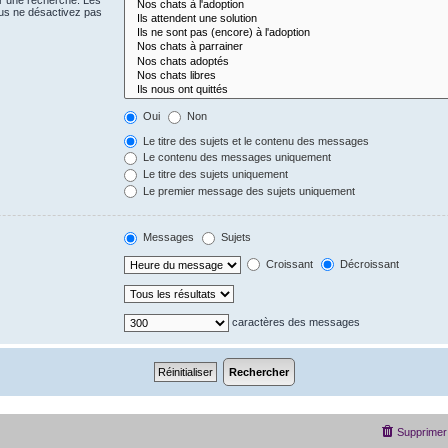
us ne désactivez pas
Oui
Non
Le titre des sujets et le contenu des messages
Le contenu des messages uniquement
Le titre des sujets uniquement
Le premier message des sujets uniquement
Messages
Sujets
Croissant
Décroissant
caractères des messages
Supprimer 