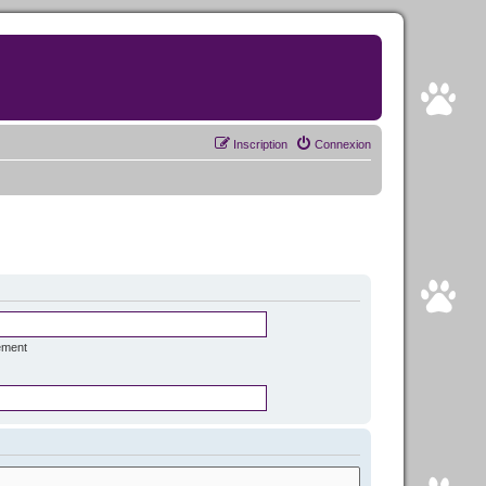
Inscription
Connexion
ément