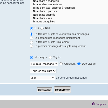
us ne désactivez pas
Oui
Non
Le titre des sujets et le contenu des messages
Le contenu des messages uniquement
Le titre des sujets uniquement
Le premier message des sujets uniquement
Messages
Sujets
Croissant
Décroissant
caractères des messages
Supprimer 