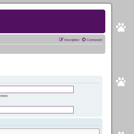
Inscription
Connexion
ément