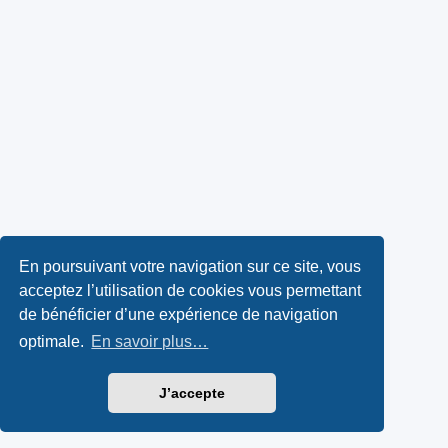
En poursuivant votre navigation sur ce site, vous
acceptez l’utilisation de cookies vous permettant
de bénéficier d’une expérience de navigation
optimale.
En savoir plus…
J’accepte