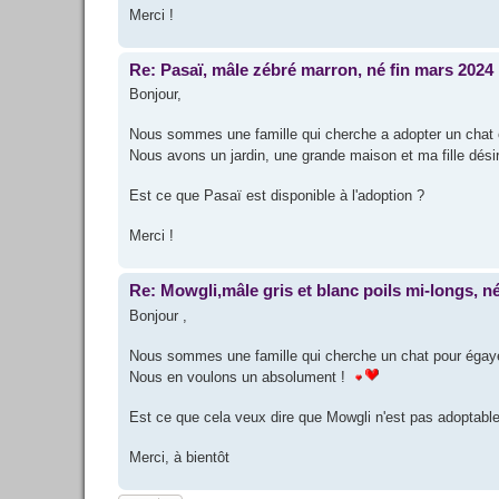
Merci !
Re: Pasaï, mâle zébré marron, né fin mars 2024
Bonjour,
Nous sommes une famille qui cherche a adopter un chat 
Nous avons un jardin, une grande maison et ma fille dés
Est ce que Pasaï est disponible à l'adoption ?
Merci !
Re: Mowgli,mâle gris et blanc poils mi-longs, né
Bonjour ,
Nous sommes une famille qui cherche un chat pour égaye
Nous en voulons un absolument !
Est ce que cela veux dire que Mowgli n'est pas adoptabl
Merci, à bientôt