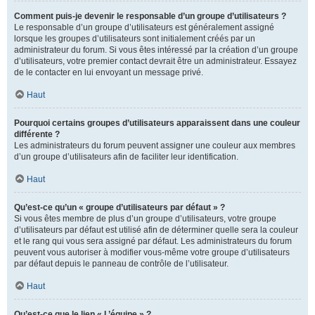
Comment puis-je devenir le responsable d’un groupe d’utilisateurs ?
Le responsable d’un groupe d’utilisateurs est généralement assigné
lorsque les groupes d’utilisateurs sont initialement créés par un
administrateur du forum. Si vous êtes intéressé par la création d’un groupe
d’utilisateurs, votre premier contact devrait être un administrateur. Essayez
de le contacter en lui envoyant un message privé.
Haut
Pourquoi certains groupes d’utilisateurs apparaissent dans une couleur
différente ?
Les administrateurs du forum peuvent assigner une couleur aux membres
d’un groupe d’utilisateurs afin de faciliter leur identification.
Haut
Qu’est-ce qu’un « groupe d’utilisateurs par défaut » ?
Si vous êtes membre de plus d’un groupe d’utilisateurs, votre groupe
d’utilisateurs par défaut est utilisé afin de déterminer quelle sera la couleur
et le rang qui vous sera assigné par défaut. Les administrateurs du forum
peuvent vous autoriser à modifier vous-même votre groupe d’utilisateurs
par défaut depuis le panneau de contrôle de l’utilisateur.
Haut
Qu’est-ce que le lien « L’équipe » ?