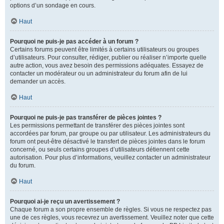
options d’un sondage en cours.
Haut
Pourquoi ne puis-je pas accéder à un forum ?
Certains forums peuvent être limités à certains utilisateurs ou groupes
d’utilisateurs. Pour consulter, rédiger, publier ou réaliser n’importe quelle
autre action, vous avez besoin des permissions adéquates. Essayez de
contacter un modérateur ou un administrateur du forum afin de lui
demander un accès.
Haut
Pourquoi ne puis-je pas transférer de pièces jointes ?
Les permissions permettant de transférer des pièces jointes sont
accordées par forum, par groupe ou par utilisateur. Les administrateurs du
forum ont peut-être désactivé le transfert de pièces jointes dans le forum
concerné, ou seuls certains groupes d’utilisateurs détiennent cette
autorisation. Pour plus d’informations, veuillez contacter un administrateur
du forum.
Haut
Pourquoi ai-je reçu un avertissement ?
Chaque forum a son propre ensemble de règles. Si vous ne respectez pas
une de ces règles, vous recevrez un avertissement. Veuillez noter que cette