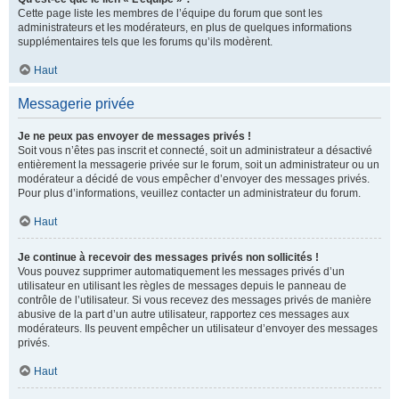
Cette page liste les membres de l’équipe du forum que sont les
administrateurs et les modérateurs, en plus de quelques informations
supplémentaires tels que les forums qu’ils modèrent.
Haut
Messagerie privée
Je ne peux pas envoyer de messages privés !
Soit vous n’êtes pas inscrit et connecté, soit un administrateur a désactivé
entièrement la messagerie privée sur le forum, soit un administrateur ou un
modérateur a décidé de vous empêcher d’envoyer des messages privés.
Pour plus d’informations, veuillez contacter un administrateur du forum.
Haut
Je continue à recevoir des messages privés non sollicités !
Vous pouvez supprimer automatiquement les messages privés d’un
utilisateur en utilisant les règles de messages depuis le panneau de
contrôle de l’utilisateur. Si vous recevez des messages privés de manière
abusive de la part d’un autre utilisateur, rapportez ces messages aux
modérateurs. Ils peuvent empêcher un utilisateur d’envoyer des messages
privés.
Haut