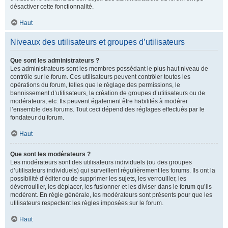
désactiver cette fonctionnalité.
Haut
Niveaux des utilisateurs et groupes d’utilisateurs
Que sont les administrateurs ?
Les administrateurs sont les membres possédant le plus haut niveau de
contrôle sur le forum. Ces utilisateurs peuvent contrôler toutes les
opérations du forum, telles que le réglage des permissions, le
bannissement d’utilisateurs, la création de groupes d’utilisateurs ou de
modérateurs, etc. Ils peuvent également être habilités à modérer
l’ensemble des forums. Tout ceci dépend des réglages effectués par le
fondateur du forum.
Haut
Que sont les modérateurs ?
Les modérateurs sont des utilisateurs individuels (ou des groupes
d’utilisateurs individuels) qui surveillent régulièrement les forums. Ils ont la
possibilité d’éditer ou de supprimer les sujets, les verrouiller, les
déverrouiller, les déplacer, les fusionner et les diviser dans le forum qu’ils
modèrent. En règle générale, les modérateurs sont présents pour que les
utilisateurs respectent les règles imposées sur le forum.
Haut