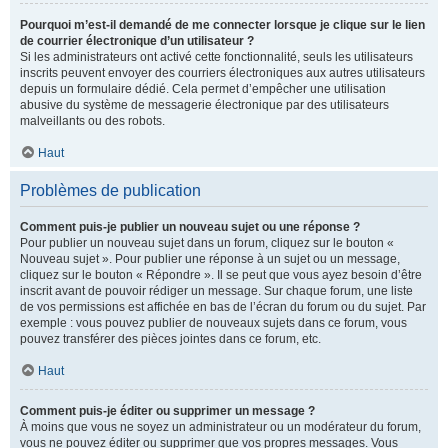
Pourquoi m’est-il demandé de me connecter lorsque je clique sur le lien
de courrier électronique d’un utilisateur ?
Si les administrateurs ont activé cette fonctionnalité, seuls les utilisateurs
inscrits peuvent envoyer des courriers électroniques aux autres utilisateurs
depuis un formulaire dédié. Cela permet d’empêcher une utilisation
abusive du système de messagerie électronique par des utilisateurs
malveillants ou des robots.
Haut
Problèmes de publication
Comment puis-je publier un nouveau sujet ou une réponse ?
Pour publier un nouveau sujet dans un forum, cliquez sur le bouton «
Nouveau sujet ». Pour publier une réponse à un sujet ou un message,
cliquez sur le bouton « Répondre ». Il se peut que vous ayez besoin d’être
inscrit avant de pouvoir rédiger un message. Sur chaque forum, une liste
de vos permissions est affichée en bas de l’écran du forum ou du sujet. Par
exemple : vous pouvez publier de nouveaux sujets dans ce forum, vous
pouvez transférer des pièces jointes dans ce forum, etc.
Haut
Comment puis-je éditer ou supprimer un message ?
À moins que vous ne soyez un administrateur ou un modérateur du forum,
vous ne pouvez éditer ou supprimer que vos propres messages. Vous