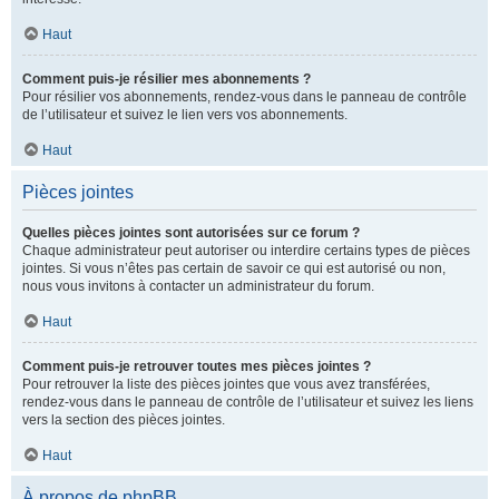
Haut
Comment puis-je résilier mes abonnements ?
Pour résilier vos abonnements, rendez-vous dans le panneau de contrôle
de l’utilisateur et suivez le lien vers vos abonnements.
Haut
Pièces jointes
Quelles pièces jointes sont autorisées sur ce forum ?
Chaque administrateur peut autoriser ou interdire certains types de pièces
jointes. Si vous n’êtes pas certain de savoir ce qui est autorisé ou non,
nous vous invitons à contacter un administrateur du forum.
Haut
Comment puis-je retrouver toutes mes pièces jointes ?
Pour retrouver la liste des pièces jointes que vous avez transférées,
rendez-vous dans le panneau de contrôle de l’utilisateur et suivez les liens
vers la section des pièces jointes.
Haut
À propos de phpBB