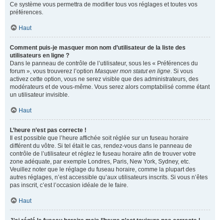
Ce système vous permettra de modifier tous vos réglages et toutes vos
préférences.
Haut
Comment puis-je masquer mon nom d’utilisateur de la liste des
utilisateurs en ligne ?
Dans le panneau de contrôle de l’utilisateur, sous les « Préférences du
forum », vous trouverez l’option
Masquer mon statut en ligne
. Si vous
activez cette option, vous ne serez visible que des administrateurs, des
modérateurs et de vous-même. Vous serez alors comptabilisé comme étant
un utilisateur invisible.
Haut
L’heure n’est pas correcte !
Il est possible que l’heure affichée soit réglée sur un fuseau horaire
différent du vôtre. Si tel était le cas, rendez-vous dans le panneau de
contrôle de l’utilisateur et réglez le fuseau horaire afin de trouver votre
zone adéquate, par exemple Londres, Paris, New York, Sydney, etc.
Veuillez noter que le réglage du fuseau horaire, comme la plupart des
autres réglages, n’est accessible qu’aux utilisateurs inscrits. Si vous n’êtes
pas inscrit, c’est l’occasion idéale de le faire.
Haut