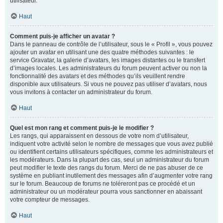
utilisateur.
Haut
Comment puis-je afficher un avatar ?
Dans le panneau de contrôle de l’utilisateur, sous le « Profil », vous pouvez
ajouter un avatar en utilisant une des quatre méthodes suivantes : le
service Gravatar, la galerie d’avatars, les images distantes ou le transfert
d’images locales. Les administrateurs du forum peuvent activer ou non la
fonctionnalité des avatars et des méthodes qu’ils veuillent rendre
disponible aux utilisateurs. Si vous ne pouvez pas utiliser d’avatars, nous
vous invitons à contacter un administrateur du forum.
Haut
Quel est mon rang et comment puis-je le modifier ?
Les rangs, qui apparaissent en dessous de votre nom d’utilisateur,
indiquent votre activité selon le nombre de messages que vous avez publié
ou identifient certains utilisateurs spécifiques, comme les administrateurs et
les modérateurs. Dans la plupart des cas, seul un administrateur du forum
peut modifier le texte des rangs du forum. Merci de ne pas abuser de ce
système en publiant inutilement des messages afin d’augmenter votre rang
sur le forum. Beaucoup de forums ne toléreront pas ce procédé et un
administrateur ou un modérateur pourra vous sanctionner en abaissant
votre compteur de messages.
Haut