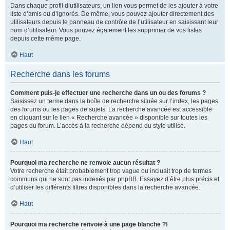
Dans chaque profil d’utilisateurs, un lien vous permet de les ajouter à votre
liste d’amis ou d’ignorés. De même, vous pouvez ajouter directement des
utilisateurs depuis le panneau de contrôle de l’utilisateur en saisissant leur
nom d’utilisateur. Vous pouvez également les supprimer de vos listes
depuis cette même page.
Haut
Recherche dans les forums
Comment puis-je effectuer une recherche dans un ou des forums ?
Saisissez un terme dans la boîte de recherche située sur l’index, les pages
des forums ou les pages de sujets. La recherche avancée est accessible
en cliquant sur le lien « Recherche avancée » disponible sur toutes les
pages du forum. L’accès à la recherche dépend du style utilisé.
Haut
Pourquoi ma recherche ne renvoie aucun résultat ?
Votre recherche était probablement trop vague ou incluait trop de termes
communs qui ne sont pas indexés par phpBB. Essayez d’être plus précis et
d’utiliser les différents filtres disponibles dans la recherche avancée.
Haut
Pourquoi ma recherche renvoie à une page blanche ?!