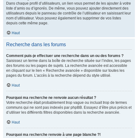
Dans chaque profil d’utilisateurs, un lien vous permet de les ajouter à votre
liste d’amis ou d’ignorés. De même, vous pouvez ajouter directement des
utilisateurs depuis le panneau de contrôle de l’utilisateur en saisissant leur
nom d’utilisateur. Vous pouvez également les supprimer de vos listes
depuis cette même page.
Haut
Recherche dans les forums
Comment puis-je effectuer une recherche dans un ou des forums ?
Saisissez un terme dans la boîte de recherche située sur l’index, les pages
des forums ou les pages de sujets. La recherche avancée est accessible
en cliquant sur le lien « Recherche avancée » disponible sur toutes les
pages du forum. L’accès à la recherche dépend du style utilisé.
Haut
Pourquoi ma recherche ne renvoie aucun résultat ?
Votre recherche était probablement trop vague ou incluait trop de termes
communs qui ne sont pas indexés par phpBB. Essayez d’être plus précis et
d’utiliser les différents filtres disponibles dans la recherche avancée.
Haut
Pourquoi ma recherche renvoie à une page blanche ?!