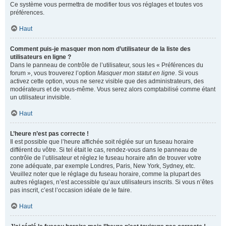
Ce système vous permettra de modifier tous vos réglages et toutes vos
préférences.
Haut
Comment puis-je masquer mon nom d’utilisateur de la liste des
utilisateurs en ligne ?
Dans le panneau de contrôle de l’utilisateur, sous les « Préférences du
forum », vous trouverez l’option
Masquer mon statut en ligne
. Si vous
activez cette option, vous ne serez visible que des administrateurs, des
modérateurs et de vous-même. Vous serez alors comptabilisé comme étant
un utilisateur invisible.
Haut
L’heure n’est pas correcte !
Il est possible que l’heure affichée soit réglée sur un fuseau horaire
différent du vôtre. Si tel était le cas, rendez-vous dans le panneau de
contrôle de l’utilisateur et réglez le fuseau horaire afin de trouver votre
zone adéquate, par exemple Londres, Paris, New York, Sydney, etc.
Veuillez noter que le réglage du fuseau horaire, comme la plupart des
autres réglages, n’est accessible qu’aux utilisateurs inscrits. Si vous n’êtes
pas inscrit, c’est l’occasion idéale de le faire.
Haut