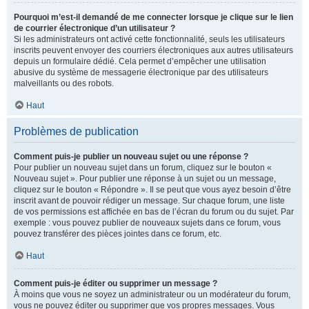
Pourquoi m’est-il demandé de me connecter lorsque je clique sur le lien
de courrier électronique d’un utilisateur ?
Si les administrateurs ont activé cette fonctionnalité, seuls les utilisateurs
inscrits peuvent envoyer des courriers électroniques aux autres utilisateurs
depuis un formulaire dédié. Cela permet d’empêcher une utilisation
abusive du système de messagerie électronique par des utilisateurs
malveillants ou des robots.
Haut
Problèmes de publication
Comment puis-je publier un nouveau sujet ou une réponse ?
Pour publier un nouveau sujet dans un forum, cliquez sur le bouton «
Nouveau sujet ». Pour publier une réponse à un sujet ou un message,
cliquez sur le bouton « Répondre ». Il se peut que vous ayez besoin d’être
inscrit avant de pouvoir rédiger un message. Sur chaque forum, une liste
de vos permissions est affichée en bas de l’écran du forum ou du sujet. Par
exemple : vous pouvez publier de nouveaux sujets dans ce forum, vous
pouvez transférer des pièces jointes dans ce forum, etc.
Haut
Comment puis-je éditer ou supprimer un message ?
À moins que vous ne soyez un administrateur ou un modérateur du forum,
vous ne pouvez éditer ou supprimer que vos propres messages. Vous