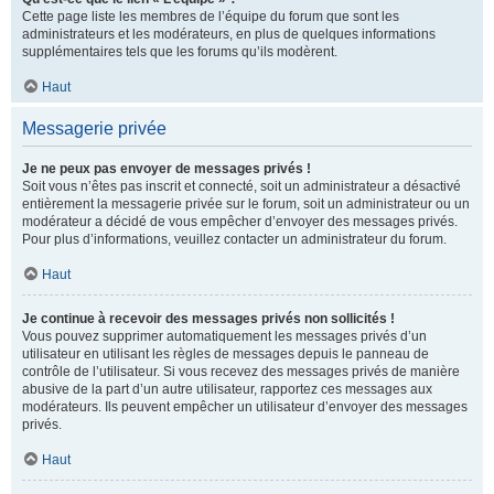
Cette page liste les membres de l’équipe du forum que sont les
administrateurs et les modérateurs, en plus de quelques informations
supplémentaires tels que les forums qu’ils modèrent.
Haut
Messagerie privée
Je ne peux pas envoyer de messages privés !
Soit vous n’êtes pas inscrit et connecté, soit un administrateur a désactivé
entièrement la messagerie privée sur le forum, soit un administrateur ou un
modérateur a décidé de vous empêcher d’envoyer des messages privés.
Pour plus d’informations, veuillez contacter un administrateur du forum.
Haut
Je continue à recevoir des messages privés non sollicités !
Vous pouvez supprimer automatiquement les messages privés d’un
utilisateur en utilisant les règles de messages depuis le panneau de
contrôle de l’utilisateur. Si vous recevez des messages privés de manière
abusive de la part d’un autre utilisateur, rapportez ces messages aux
modérateurs. Ils peuvent empêcher un utilisateur d’envoyer des messages
privés.
Haut