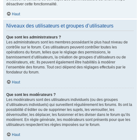
désactiver cette fonctionnalité.
Haut
Niveaux des utilisateurs et groupes d’utilisateurs
Que sont les administrateurs ?
Les administrateurs sont les membres possédant le plus haut niveau de
contrôle sur le forum. Ces utilisateurs peuvent contrôler toutes les
opérations du forum, telles que le réglage des permissions, le
bannissement d’utilisateurs, la création de groupes d’utilisateurs ou de
modérateurs, etc. Ils peuvent également être habilités à modérer
l’ensemble des forums. Tout ceci dépend des réglages effectués par le
fondateur du forum.
Haut
Que sont les modérateurs ?
Les modérateurs sont des utilisateurs individuels (ou des groupes
d’utilisateurs individuels) qui surveillent régulièrement les forums. Ils ont la
possibilité d’éditer ou de supprimer les sujets, les verrouiller, les
déverrouiller, les déplacer, les fusionner et les diviser dans le forum qu’ils
modèrent. En règle générale, les modérateurs sont présents pour que les
utilisateurs respectent les règles imposées sur le forum.
Haut