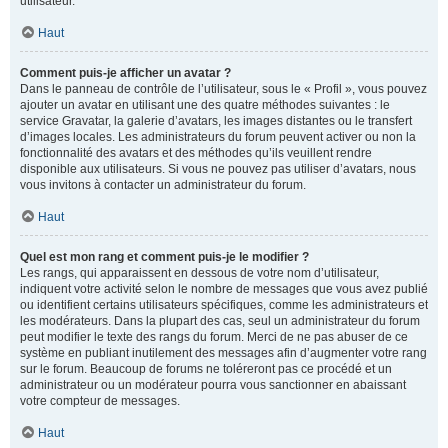
utilisateur.
Haut
Comment puis-je afficher un avatar ?
Dans le panneau de contrôle de l’utilisateur, sous le « Profil », vous pouvez
ajouter un avatar en utilisant une des quatre méthodes suivantes : le
service Gravatar, la galerie d’avatars, les images distantes ou le transfert
d’images locales. Les administrateurs du forum peuvent activer ou non la
fonctionnalité des avatars et des méthodes qu’ils veuillent rendre
disponible aux utilisateurs. Si vous ne pouvez pas utiliser d’avatars, nous
vous invitons à contacter un administrateur du forum.
Haut
Quel est mon rang et comment puis-je le modifier ?
Les rangs, qui apparaissent en dessous de votre nom d’utilisateur,
indiquent votre activité selon le nombre de messages que vous avez publié
ou identifient certains utilisateurs spécifiques, comme les administrateurs et
les modérateurs. Dans la plupart des cas, seul un administrateur du forum
peut modifier le texte des rangs du forum. Merci de ne pas abuser de ce
système en publiant inutilement des messages afin d’augmenter votre rang
sur le forum. Beaucoup de forums ne toléreront pas ce procédé et un
administrateur ou un modérateur pourra vous sanctionner en abaissant
votre compteur de messages.
Haut