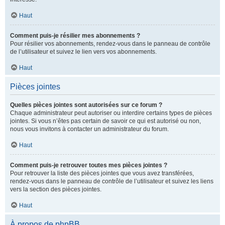
Haut
Comment puis-je résilier mes abonnements ?
Pour résilier vos abonnements, rendez-vous dans le panneau de contrôle
de l’utilisateur et suivez le lien vers vos abonnements.
Haut
Pièces jointes
Quelles pièces jointes sont autorisées sur ce forum ?
Chaque administrateur peut autoriser ou interdire certains types de pièces
jointes. Si vous n’êtes pas certain de savoir ce qui est autorisé ou non,
nous vous invitons à contacter un administrateur du forum.
Haut
Comment puis-je retrouver toutes mes pièces jointes ?
Pour retrouver la liste des pièces jointes que vous avez transférées,
rendez-vous dans le panneau de contrôle de l’utilisateur et suivez les liens
vers la section des pièces jointes.
Haut
À propos de phpBB