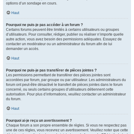
options d’un sondage en cours.
Haut
Pourquoi ne puis-je pas accéder à un forum ?
Certains forums peuvent être limités à certains utilisateurs ou groupes
d’utilisateurs. Pour consulter, rédiger, publier ou réaliser n’importe quelle
autre action, vous avez besoin des permissions adéquates. Essayez de
contacter un modérateur ou un administrateur du forum afin de lui
demander un accès.
Haut
Pourquoi ne puis-je pas transférer de pièces jointes ?
Les permissions permettant de transférer des pièces jointes sont
accordées par forum, par groupe ou par utilisateur. Les administrateurs du
forum ont peut-être désactivé le transfert de pièces jointes dans le forum
concerné, ou seuls certains groupes d’utilisateurs détiennent cette
autorisation. Pour plus d’informations, veuillez contacter un administrateur
du forum.
Haut
Pourquoi ai-je reçu un avertissement ?
Chaque forum a son propre ensemble de règles. Si vous ne respectez pas
une de ces règles, vous recevrez un avertissement. Veuillez noter que cette