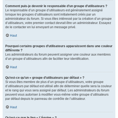
Comment puis-je devenir le responsable d’un groupe d’utilisateurs ?
Le responsable d’un groupe d’utilisateurs est généralement assigné
lorsque les groupes d’utilisateurs sont initialement créés par un
administrateur du forum. Si vous êtes intéressé par la création d’un groupe
d’utilisateurs, votre premier contact devrait être un administrateur. Essayez
de le contacter en lui envoyant un message privé.
Haut
Pourquoi certains groupes d’utilisateurs apparaissent dans une couleur
différente ?
Les administrateurs du forum peuvent assigner une couleur aux membres
d’un groupe d’utilisateurs afin de faciliter leur identification.
Haut
Qu’est-ce qu’un « groupe d’utilisateurs par défaut » ?
Si vous êtes membre de plus d’un groupe d’utilisateurs, votre groupe
d’utilisateurs par défaut est utilisé afin de déterminer quelle sera la couleur
et le rang qui vous sera assigné par défaut. Les administrateurs du forum
peuvent vous autoriser à modifier vous-même votre groupe d’utilisateurs
par défaut depuis le panneau de contrôle de l’utilisateur.
Haut
Qu’est-ce que le lien « L’équipe » ?