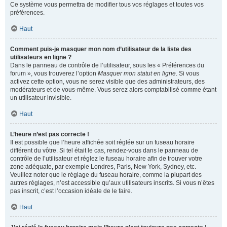
Ce système vous permettra de modifier tous vos réglages et toutes vos
préférences.
Haut
Comment puis-je masquer mon nom d’utilisateur de la liste des
utilisateurs en ligne ?
Dans le panneau de contrôle de l’utilisateur, sous les « Préférences du
forum », vous trouverez l’option
Masquer mon statut en ligne
. Si vous
activez cette option, vous ne serez visible que des administrateurs, des
modérateurs et de vous-même. Vous serez alors comptabilisé comme étant
un utilisateur invisible.
Haut
L’heure n’est pas correcte !
Il est possible que l’heure affichée soit réglée sur un fuseau horaire
différent du vôtre. Si tel était le cas, rendez-vous dans le panneau de
contrôle de l’utilisateur et réglez le fuseau horaire afin de trouver votre
zone adéquate, par exemple Londres, Paris, New York, Sydney, etc.
Veuillez noter que le réglage du fuseau horaire, comme la plupart des
autres réglages, n’est accessible qu’aux utilisateurs inscrits. Si vous n’êtes
pas inscrit, c’est l’occasion idéale de le faire.
Haut