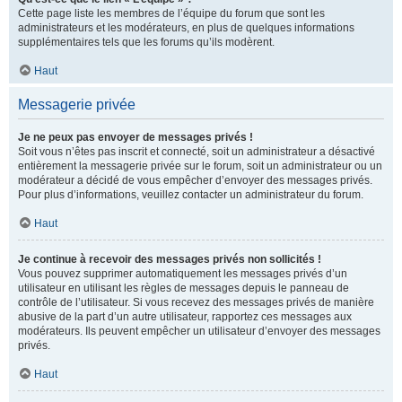
Cette page liste les membres de l’équipe du forum que sont les
administrateurs et les modérateurs, en plus de quelques informations
supplémentaires tels que les forums qu’ils modèrent.
Haut
Messagerie privée
Je ne peux pas envoyer de messages privés !
Soit vous n’êtes pas inscrit et connecté, soit un administrateur a désactivé
entièrement la messagerie privée sur le forum, soit un administrateur ou un
modérateur a décidé de vous empêcher d’envoyer des messages privés.
Pour plus d’informations, veuillez contacter un administrateur du forum.
Haut
Je continue à recevoir des messages privés non sollicités !
Vous pouvez supprimer automatiquement les messages privés d’un
utilisateur en utilisant les règles de messages depuis le panneau de
contrôle de l’utilisateur. Si vous recevez des messages privés de manière
abusive de la part d’un autre utilisateur, rapportez ces messages aux
modérateurs. Ils peuvent empêcher un utilisateur d’envoyer des messages
privés.
Haut