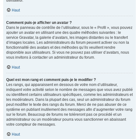
utilisateur.
Haut
Comment puis-je afficher un avatar ?
Dans le panneau de contrôle de l’utilisateur, sous le « Profil », vous pouvez
ajouter un avatar en utilisant une des quatre méthodes suivantes : le
service Gravatar, la galerie d’avatars, les images distantes ou le transfert
d’images locales. Les administrateurs du forum peuvent activer ou non la
fonctionnalité des avatars et des méthodes qu’ils veuillent rendre
disponible aux utilisateurs. Si vous ne pouvez pas utiliser d’avatars, nous
vous invitons à contacter un administrateur du forum.
Haut
Quel est mon rang et comment puis-je le modifier ?
Les rangs, qui apparaissent en dessous de votre nom d’utilisateur,
indiquent votre activité selon le nombre de messages que vous avez publié
ou identifient certains utilisateurs spécifiques, comme les administrateurs et
les modérateurs. Dans la plupart des cas, seul un administrateur du forum
peut modifier le texte des rangs du forum. Merci de ne pas abuser de ce
système en publiant inutilement des messages afin d’augmenter votre rang
sur le forum. Beaucoup de forums ne toléreront pas ce procédé et un
administrateur ou un modérateur pourra vous sanctionner en abaissant
votre compteur de messages.
Haut