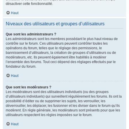
désactiver cette fonctionnalité.
Haut
Niveaux des utilisateurs et groupes d’utilisateurs
Que sont les administrateurs ?
Les administrateurs sont les membres possédant le plus haut niveau de
contrôle sur le forum. Ces utilisateurs peuvent contrôler toutes les
opérations du forum, telles que le réglage des permissions, le
bannissement d’utilisateurs, la création de groupes d’utilisateurs ou de
modérateurs, etc. Ils peuvent également être habilités à modérer
l’ensemble des forums. Tout ceci dépend des réglages effectués par le
fondateur du forum.
Haut
Que sont les modérateurs ?
Les modérateurs sont des utilisateurs individuels (ou des groupes
d’utilisateurs individuels) qui surveillent régulièrement les forums. Ils ont la
possibilité d’éditer ou de supprimer les sujets, les verrouiller, les
déverrouiller, les déplacer, les fusionner et les diviser dans le forum qu’ils
modèrent. En règle générale, les modérateurs sont présents pour que les
utilisateurs respectent les règles imposées sur le forum.
Haut