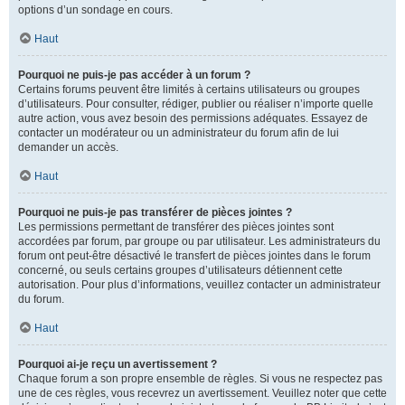
options d’un sondage en cours.
Haut
Pourquoi ne puis-je pas accéder à un forum ?
Certains forums peuvent être limités à certains utilisateurs ou groupes
d’utilisateurs. Pour consulter, rédiger, publier ou réaliser n’importe quelle
autre action, vous avez besoin des permissions adéquates. Essayez de
contacter un modérateur ou un administrateur du forum afin de lui
demander un accès.
Haut
Pourquoi ne puis-je pas transférer de pièces jointes ?
Les permissions permettant de transférer des pièces jointes sont
accordées par forum, par groupe ou par utilisateur. Les administrateurs du
forum ont peut-être désactivé le transfert de pièces jointes dans le forum
concerné, ou seuls certains groupes d’utilisateurs détiennent cette
autorisation. Pour plus d’informations, veuillez contacter un administrateur
du forum.
Haut
Pourquoi ai-je reçu un avertissement ?
Chaque forum a son propre ensemble de règles. Si vous ne respectez pas
une de ces règles, vous recevrez un avertissement. Veuillez noter que cette