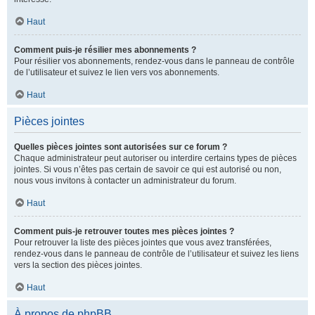
Haut
Comment puis-je résilier mes abonnements ?
Pour résilier vos abonnements, rendez-vous dans le panneau de contrôle
de l’utilisateur et suivez le lien vers vos abonnements.
Haut
Pièces jointes
Quelles pièces jointes sont autorisées sur ce forum ?
Chaque administrateur peut autoriser ou interdire certains types de pièces
jointes. Si vous n’êtes pas certain de savoir ce qui est autorisé ou non,
nous vous invitons à contacter un administrateur du forum.
Haut
Comment puis-je retrouver toutes mes pièces jointes ?
Pour retrouver la liste des pièces jointes que vous avez transférées,
rendez-vous dans le panneau de contrôle de l’utilisateur et suivez les liens
vers la section des pièces jointes.
Haut
À propos de phpBB