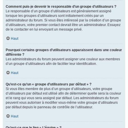
Comment puis-je devenir le responsable d’un groupe d’utilisateurs ?
Le responsable d’un groupe d’utilisateurs est généralement assigné
lorsque les groupes d’utilisateurs sont initialement créés par un
administrateur du forum. Si vous êtes intéressé par la création d’un groupe
d’utilisateurs, votre premier contact devrait être un administrateur. Essayez
de le contacter en lui envoyant un message privé.
Haut
Pourquoi certains groupes d’utilisateurs apparaissent dans une couleur
différente ?
Les administrateurs du forum peuvent assigner une couleur aux membres
d’un groupe d’utilisateurs afin de faciliter leur identification.
Haut
Qu’est-ce qu’un « groupe d’utilisateurs par défaut » ?
Si vous êtes membre de plus d’un groupe d’utilisateurs, votre groupe
d’utilisateurs par défaut est utilisé afin de déterminer quelle sera la couleur
et le rang qui vous sera assigné par défaut. Les administrateurs du forum
peuvent vous autoriser à modifier vous-même votre groupe d’utilisateurs
par défaut depuis le panneau de contrôle de l’utilisateur.
Haut
Qu’est-ce que le lien « L’équipe » ?