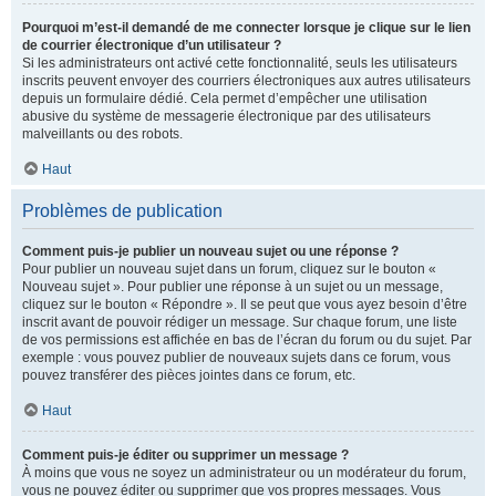
Pourquoi m’est-il demandé de me connecter lorsque je clique sur le lien
de courrier électronique d’un utilisateur ?
Si les administrateurs ont activé cette fonctionnalité, seuls les utilisateurs
inscrits peuvent envoyer des courriers électroniques aux autres utilisateurs
depuis un formulaire dédié. Cela permet d’empêcher une utilisation
abusive du système de messagerie électronique par des utilisateurs
malveillants ou des robots.
Haut
Problèmes de publication
Comment puis-je publier un nouveau sujet ou une réponse ?
Pour publier un nouveau sujet dans un forum, cliquez sur le bouton «
Nouveau sujet ». Pour publier une réponse à un sujet ou un message,
cliquez sur le bouton « Répondre ». Il se peut que vous ayez besoin d’être
inscrit avant de pouvoir rédiger un message. Sur chaque forum, une liste
de vos permissions est affichée en bas de l’écran du forum ou du sujet. Par
exemple : vous pouvez publier de nouveaux sujets dans ce forum, vous
pouvez transférer des pièces jointes dans ce forum, etc.
Haut
Comment puis-je éditer ou supprimer un message ?
À moins que vous ne soyez un administrateur ou un modérateur du forum,
vous ne pouvez éditer ou supprimer que vos propres messages. Vous