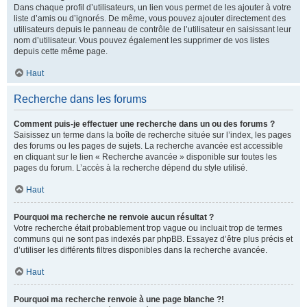
Dans chaque profil d’utilisateurs, un lien vous permet de les ajouter à votre
liste d’amis ou d’ignorés. De même, vous pouvez ajouter directement des
utilisateurs depuis le panneau de contrôle de l’utilisateur en saisissant leur
nom d’utilisateur. Vous pouvez également les supprimer de vos listes
depuis cette même page.
Haut
Recherche dans les forums
Comment puis-je effectuer une recherche dans un ou des forums ?
Saisissez un terme dans la boîte de recherche située sur l’index, les pages
des forums ou les pages de sujets. La recherche avancée est accessible
en cliquant sur le lien « Recherche avancée » disponible sur toutes les
pages du forum. L’accès à la recherche dépend du style utilisé.
Haut
Pourquoi ma recherche ne renvoie aucun résultat ?
Votre recherche était probablement trop vague ou incluait trop de termes
communs qui ne sont pas indexés par phpBB. Essayez d’être plus précis et
d’utiliser les différents filtres disponibles dans la recherche avancée.
Haut
Pourquoi ma recherche renvoie à une page blanche ?!